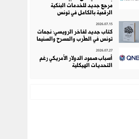
مرجع جديد للخدمات البنكية
الرقمية بالكامل في تونس
2026.07.15
كتاب جديد لفاخر الرويسي: نجمات
تونس في الطّرب والمسرح والسنيما
2026.07.27
أسباب صمود الدولار الأمريكي رغم
التحديات الهيكلية