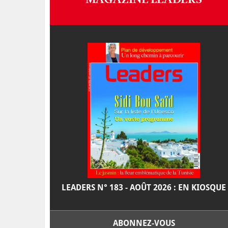
LEADERS N° 183 - AOÛT 2026 : EN KIOSQUE
ABONNEZ-VOUS