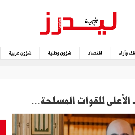
ف وآراء
اقتصاد
شؤون وطنية
شؤون عربية
 الأعلى للقوات المسلحة…