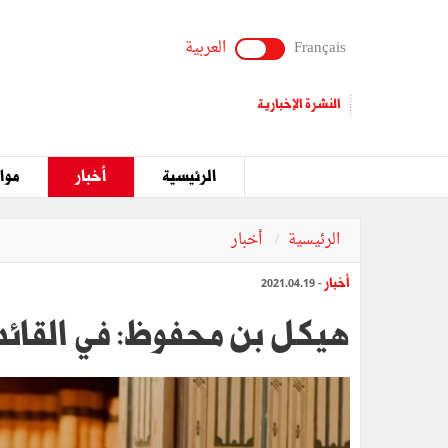
Français
العربية
النشرة الإخبارية
الرئيسية
أخبار
مواق
الرئيسية
أخبار
أخبار
- 2021.04.19
هيكل بن محفوظ: في القائد