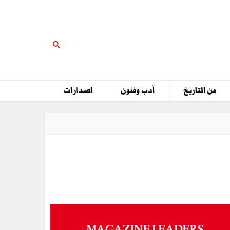
من التاريخ
أدب وفنون
اصدارات
MAGAZINE LEADERS