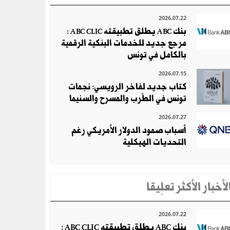
2026.07.22
بنك ABC يطلق تطبيقته ABC CLIC :
مرجع جديد للخدمات البنكية الرقمية
بالكامل في تونس
2026.07.15
كتاب جديد لفاخر الرويسي: نجمات
تونس في الطّرب والمسرح والسنيما
2026.07.27
أسباب صمود الدولار الأمريكي رغم
التحديات الهيكلية
لأخبار الأكثر تعلِيقا
2026.07.22
بنك ABC يطلق تطبيقته ABC CLIC :