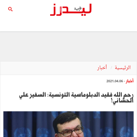
الرئيسية
أخبار
أخبار
- 2021.04.06
رحم الله فقيد الدبلوماسية التونسية: السفير علي
الحشاني!