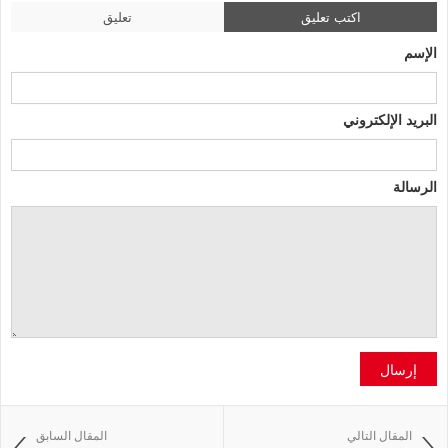
اكتب تعليق
تعليق
الإسم
البريد الإلكتروني
الرسالة
إرسال
المقال التالي
المقال السابق