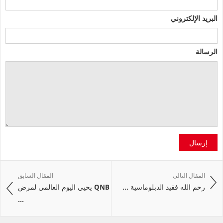
البريد الإلكتروني
الرسالة
إرسال
المقال التالي
المقال السابق
رحم الله فقيد الدبلوماسية ...
QNB يحيي اليوم العالمي لمرض
...