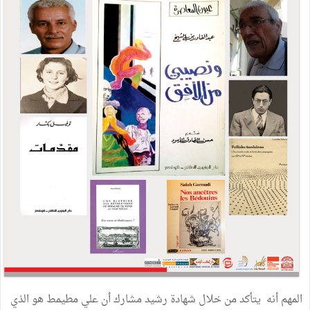
المهم أنه يتأكد من خلال شهادة رشيد مشارك أن علي مطيمط هو الذي