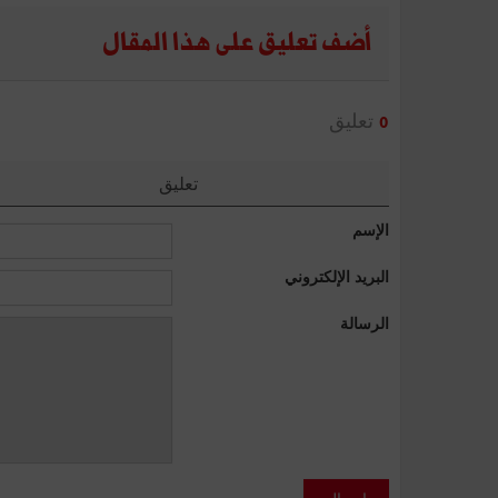
أضف تعليق على هذا المقال
تعليق
0
تعليق
الإسم
البريد الإلكتروني
الرسالة
إرسال