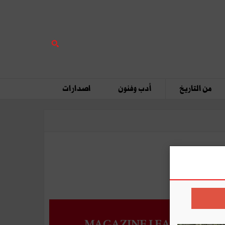
من التاريخ
أدب وفنون
اصدارات
MAGAZINE LEADERS