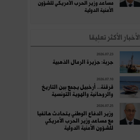
مساعد وزير الحرب الأمريكي للشؤون
الأمنية الدولية
لأخبار الأكثر تعلِيقا
2026.07.23
جربة: جزيرة الرمال الذهبية
2026.07.10
قرقنة... أرخبيل يجمع بين التاريخ
والروحانية والهوية التونسية
2026.07.25
وزير الدفاع الوطني يتحادث هاتفيا
مع مساعد وزير الحرب الأمريكي
للشؤون الأمنية الدولية