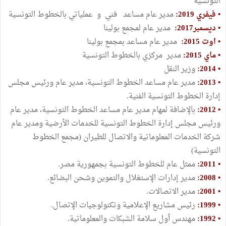
التونسية
• فيفري 2019:
مدير عام مساعد فني و عملياتي بالخطوط التونسية
• ديسمبر2017:
مدير عام لمجمع بولينا
• اوت 2015:
مدير عام مساعد بمجمع بولينا
• ماي 2015:
مدير مركزي بالخطوط التونسية
• 2014:
وزير النقل
• 2013:
مدير عام مساعد الخطوط التونسية، مدير عام ورئيس مجلس
إدارة الخطوط التونسية الفنية.
• 2012:
بالإضافة لمهام مدير عام مساعد الخطوط التونسية، مدير عام
ورئيس مجلس إدارة الخطوط التونسية للخدمات الأرضية ومدير عام
شركة الخدمات المعلوماتية والاتصال للطيران (مجمع الخطوط
التونسية)
• 2011:
ممثل عام للخطوط التونسية بجمهورية مصر.
• 2008:
مدير إدارات الإستغلال والتموين وشحن البضائع.
• 2001:
مدير الاتصالات.
• 1999:
رئيس مشاريع الإعلامية وتكنولوجيات الإتصال.
• 1992:
مهندس أول سلامة الشبكات والمعلوماتية.