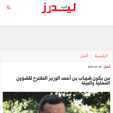
الرئيسية
أخبار
أخبار
- 2021.01.16
من يكون شهـاب بن أحمد الوزير المقترح للشؤون
المحلية والبيئة