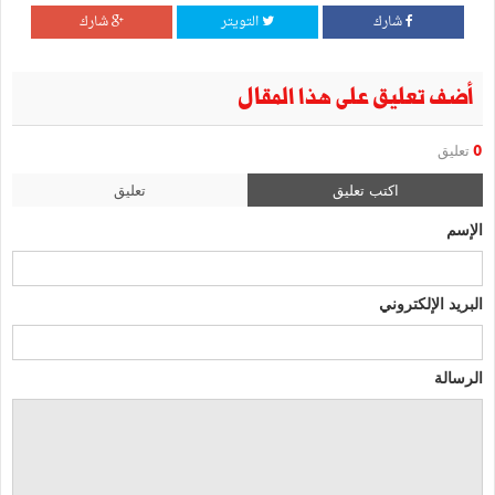
شارك
التويتر
شارك
أضف تعليق على هذا المقال
0
تعليق
اكتب تعليق
تعليق
الإسم
البريد الإلكتروني
الرسالة