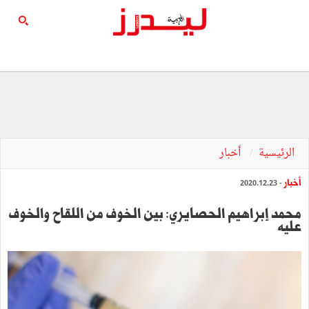
الرئيسية
أخبار
أخبار
- 2020.12.23
محمد إبراهيم الحصايري: بين الخوف من اللقاح والخوف
عليه