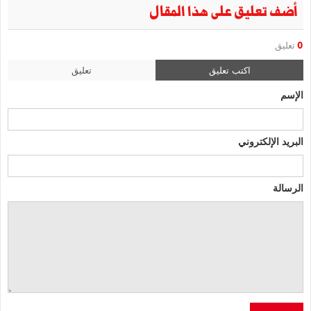
أضف تعليق على هذا المقال
0
تعليق
اكتب تعليق
تعليق
الإسم
البريد الإلكتروني
الرسالة