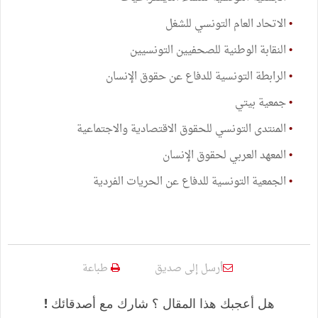
•
الاتحاد العام التونسي للشغل
•
النقابة الوطنية للصحفيين التونسيين
•
الرابطة التونسية للدفاع عن حقوق الإنسان
•
جمعية بيتي
•
المنتدى التونسي للحقوق الاقتصادية والاجتماعية
•
المعهد العربي لحقوق الإنسان
•
الجمعية التونسية للدفاع عن الحريات الفردية
أرسل إلى صديق
طباعة
هل أعجبك هذا المقال ؟ شارك مع أصدقائك !