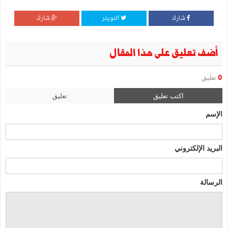
شارك
التويتر
شارك
أضف تعليق على هذا المقال
0
تعليق
اكتب تعليق
تعليق
الإسم
البريد الإلكتروني
الرسالة