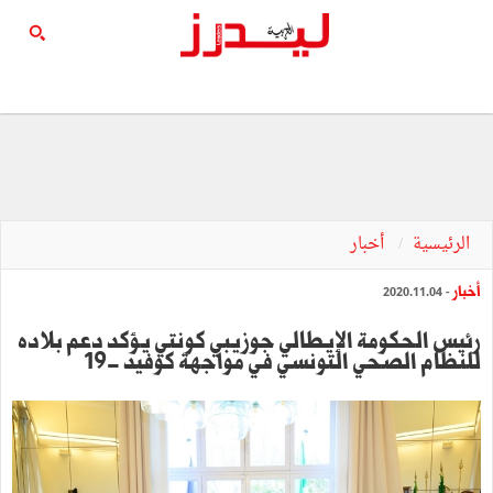
الرئيسية
أخبار
أخبار
- 2020.11.04
رئيس الحكومة الإيطالي جوزيبي كونتي يؤكد دعم بلاده
للنظام الصحي التونسي في مواجهة كوفيد -19