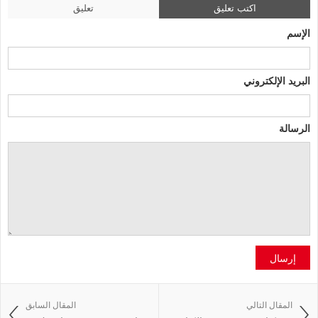
اكتب تعليق
تعليق
الإسم
البريد الإلكتروني
الرسالة
إرسال
المقال التالي
المقال السابق