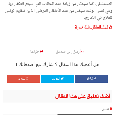
المستشفى. كما سيمكن من زيادة عدد الحالات التي سيتم التكفل بها،
وفي نفس الوقت سيقلل من عدد الأطفال المرضى الذين تنقلهم تونس
للعلاج في الخارج.
قراءة المقال بالفرنسية
أرسل إلى صديق
طباعة
هل أعجبك هذا المقال ؟ شارك مع أصدقائك !
شارك
التويتر
شارك
أضف تعليق على هذا المقال
0
تعليق