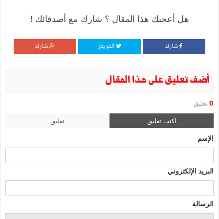
هل أعجبك هذا المقال ؟ شارك مع أصدقائك !
شارك
التويتر
شارك
أضف تعليق على هذا المقال
0
تعليق
اكتب تعليق
تعليق
الإسم
البريد الإلكتروني
الرسالة