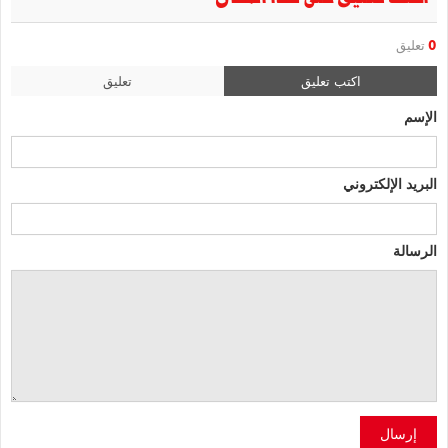
0
تعليق
اكتب تعليق
تعليق
الإسم
البريد الإلكتروني
الرسالة
إرسال