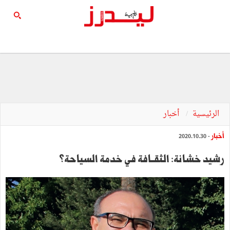
الرئيسية
أخبار
أخبار
- 2020.10.30
رشيد خشانة: الثقــافة في خدمة السياحة؟