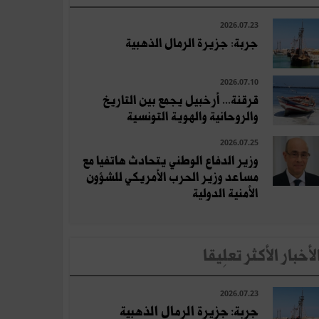
2026.07.23
جربة: جزيرة الرمال الذهبية
2026.07.10
قرقنة... أرخبيل يجمع بين التاريخ
والروحانية والهوية التونسية
2026.07.25
وزير الدفاع الوطني يتحادث هاتفيا مع
مساعد وزير الحرب الأمريكي للشؤون
الأمنية الدولية
لأخبار الأكثر تعلِيقا
2026.07.23
جربة: جزيرة الرمال الذهبية