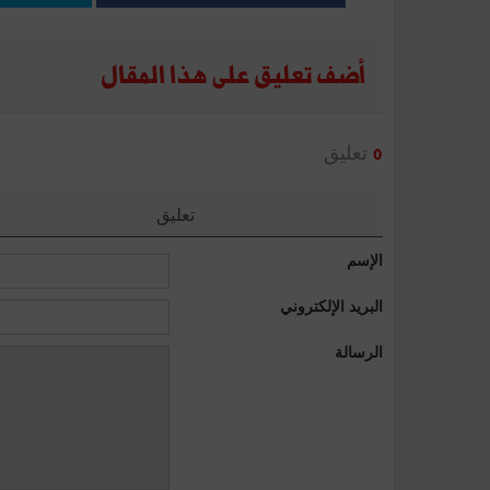
أضف تعليق على هذا المقال
تعليق
0
تعليق
الإسم
البريد الإلكتروني
الرسالة