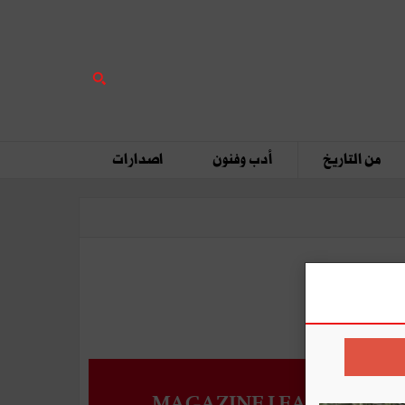
من التاريخ
أدب وفنون
اصدارات
MAGAZINE LEADERS