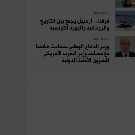
2026.07.10
قرقنة... أرخبيل يجمع بين التاريخ
والروحانية والهوية التونسية
2026.07.25
وزير الدفاع الوطني يتحادث هاتفيا
مع مساعد وزير الحرب الأمريكي
للشؤون الأمنية الدولية