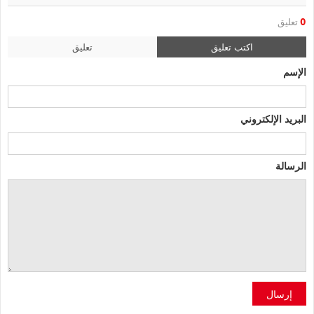
0
تعليق
اكتب تعليق
تعليق
الإسم
البريد الإلكتروني
الرسالة
إرسال