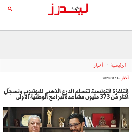
الرئيسية
أخبار
أخبار
- 2020.08.14
التلفزة التونسية تتسلم الدرع الذهبي لليوتيوب وتسجّل
أكثر من 373 مليون مشاهدة لبرامج الوطنية الأولى