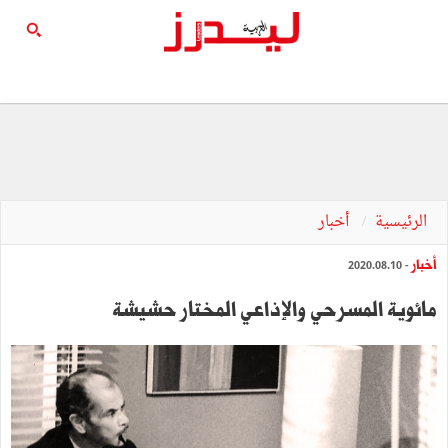
الرئيسية
أخبار
أخبار
- 2020.08.10
مائوية المسرحي والإذاعي المختار حشيشة