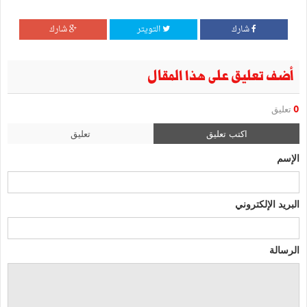
شارك
التويتر
شارك
أضف تعليق على هذا المقال
0
تعليق
اكتب تعليق
تعليق
الإسم
البريد الإلكتروني
الرسالة