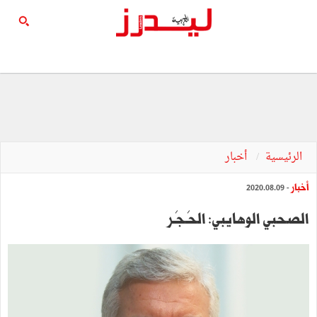
الرئيسية
أخبار
أخبار
- 2020.08.09
الصحبي الوهايبي: الحَـجَـر