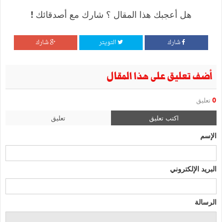
هل أعجبك هذا المقال ؟ شارك مع أصدقائك !
شارك
التويتر
شارك
أضف تعليق على هذا المقال
0
تعليق
اكتب تعليق
تعليق
الإسم
البريد الإلكتروني
الرسالة