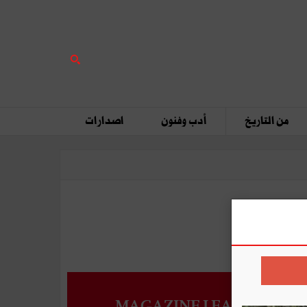
من التاريخ
أدب وفنون
اصدارات
MAGAZINE LEADERS