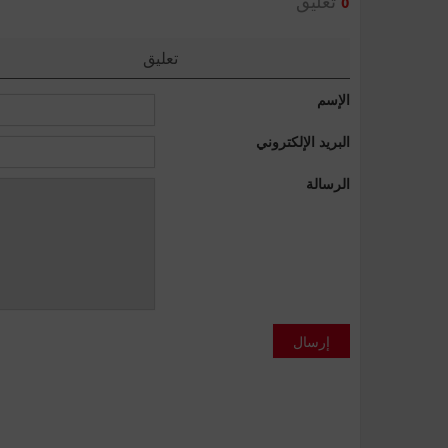
تعليق
0
تعليق
الإسم
البريد الإلكتروني
الرسالة
إرسال