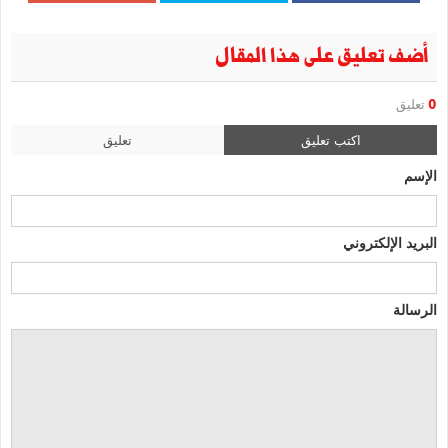
أضف تعليق على هذا المقال
0
تعليق
اكتب تعليق
تعليق
الإسم
البريد الإلكتروني
الرسالة