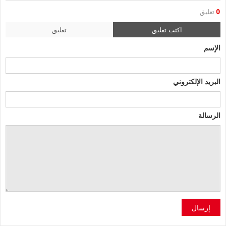
0
تعليق
اكتب تعليق
تعليق
الإسم
البريد الإلكتروني
الرسالة
إرسال