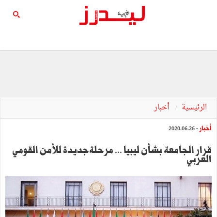
الرئيسية
أخبار
أخبار
- 2020.06.26
قرار الجامعة بشأن ليبيا ... مرحلةجديدة للأمن القومي
العربي