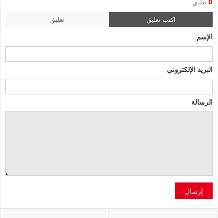
0
تعليق
اكتب تعليق
تعليق
الإسم
البريد الإلكتروني
الرسالة
إرسال