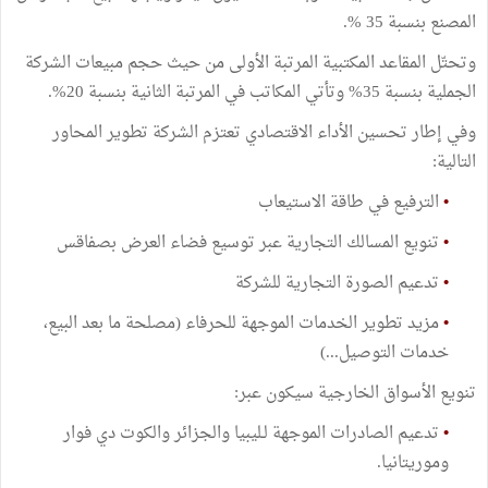
المصنع بنسبة 35 %.
وتحتّل المقاعد المكتبية المرتبة الأولى من حيث حجم مبيعات الشركة
الجملية بنسبة 35% وتأتي المكاتب في المرتبة الثانية بنسبة 20%.
وفي إطار تحسين الأداء الاقتصادي تعتزم الشركة تطوير المحاور
التالية:
•
الترفيع في طاقة الاستيعاب
•
تنويع المسالك التجارية عبر توسيع فضاء العرض بصفاقس
•
تدعيم الصورة التجارية للشركة
•
مزيد تطوير الخدمات الموجهة للحرفاء (مصلحة ما بعد البيع،
خدمات التوصيل...)
تنويع الأسواق الخارجية سيكون عبر:
•
تدعيم الصادرات الموجهة لـليبيا والجزائر والكوت دي فوار
وموريتانيا.