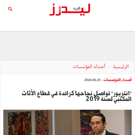
الرئيسية
أصداء المؤسسات
أصداء المؤسسات
- 2020.06.25
"انتريور" تواصل نجاحها كرائدة في قطاع الأثاث
المكتبي لسنة 2019