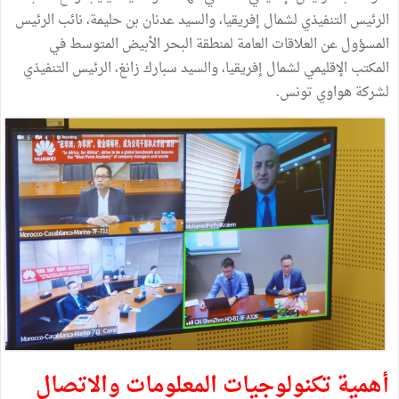
الرئيس التنفيذي لشمال إفريقيا، والسيد عدنان بن حليمة، نائب الرئيس
المسؤول عن العلاقات العامة لمنطقة البحر الأبيض المتوسط في
المكتب الإقليمي لشمال إفريقيا، والسيد سبارك زانغ، الرئيس التنفيذي
لشركة هواوي تونس.
أهمية تكنولوجيات المعلومات والاتصال