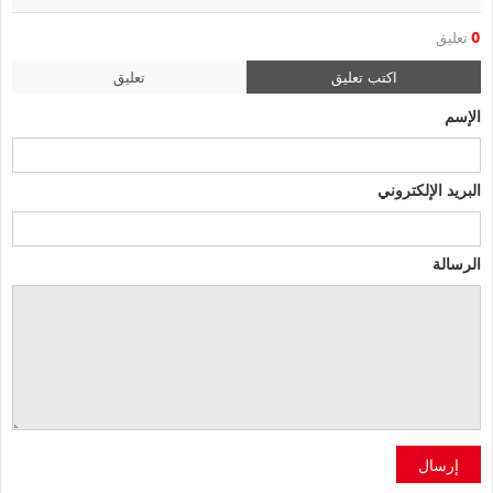
0
تعليق
اكتب تعليق
تعليق
الإسم
البريد الإلكتروني
الرسالة
إرسال