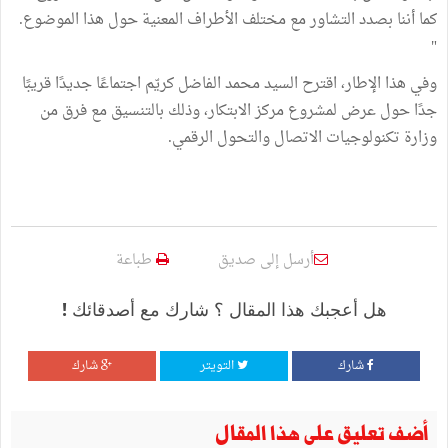
كما أننا بصدد التشاور مع مختلف الأطراف المعنية حول هذا الموضوع.
"
وفي هذا الإطار، اقترح السيد محمد الفاضل كريّم اجتماعًا جديدًا قريبًا
جدًا حول عرض لمشروع مركز الابتكار، وذلك بالتنسيق مع فرق من
وزارة تكنولوجيات الاتصال والتحول الرقمي.
أرسل إلى صديق
طباعة
هل أعجبك هذا المقال ؟ شارك مع أصدقائك !
شارك
التويتر
شارك
أضف تعليق على هذا المقال