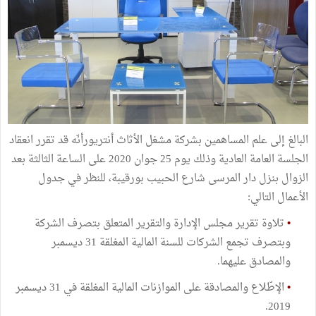
البالغ إلى علم المساهمين بشركة مشغل الأثاث أنتريورأنّه قد تقرر انعقاد
الجلسة العامة العادية وذلك يوم 25 جوان 2020 على الساعة الثالثة بعد
الزوال بنزل دار المرسى شارع الحبيب بورقيبة، للنظر في جدول
الأعمال التالي:
•
تلاوة تقرير مجلس الإدارة والتقرير المتعلق بتصرف الشركة
وبتصرف تجمع الشركات للسنة المالية المغلقة 31 ديسمبر
والمصادق عليهما.
•
الإطّلاع والمصادقة على الموازنات المالية المغلقة في 31 ديسمبر
2019.