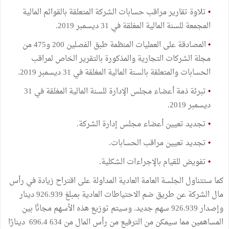
•
تلاوة تقارير مراقب حسابات الشركة المتعلقة بالقوائم المالية
المجمعة للسنة المالية المغلقة في 31 ديسمبر 2019.
•
المصادقة على العمليات المنظمة طبق الفصلين 200 و475 من
مجلة الشركات التجارية والمذكورة بالتقرير الخاص لمراقب
الحسابات والمتعلقة بالسنة المالية المغلقة في 31 ديسمبر 2019.
•
تبرئة ذمة أعضاء مجلس الإدارة للسنة المالية المغلقة في 31
ديسمبر 2019.
•
تجديد تعيين أعضاء مجلس إدارة الشركة.
•
تجديد تعيين مراقب الحسابات.
•
تفويض للقيام بالإجراءات الشكلية.
كما ستتناول الجلسة العامة العادية المداولة على اقتراح زيادة في رأس
مال الشركة عن طريق ضم الاحتياطات العادية بمبلغ 926.939 دينار
وإصدار 926.939 سهم جديد. وسيتم توزيع هذه الأسهم مجانًا بين
المساهمين مما سيمكن من الترفيع من رأس المال من 634 696.4 دينارًا