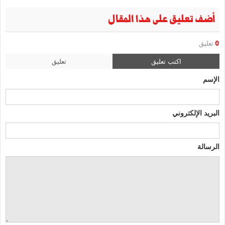
أضف تعليق على هذا المقال
0
تعليق
اكتب تعليق
تعليق
الإسم
البريد الإلكتروني
الرسالة