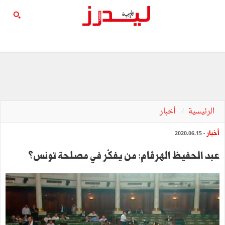
الرئيسية
أخبار
أخبار
- 2020.06.15
عبد الحفيظ الهرڤام: من يفكّر في مصلحة تونس؟