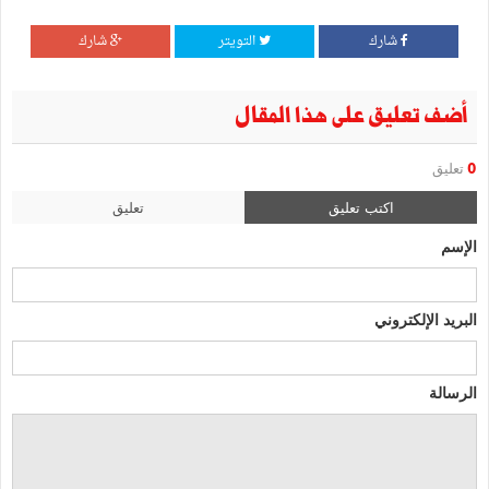
شارك
التويتر
شارك
أضف تعليق على هذا المقال
0
تعليق
اكتب تعليق
تعليق
الإسم
البريد الإلكتروني
الرسالة