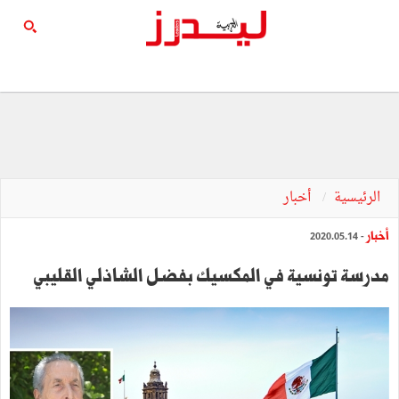
الرئيسية
أخبار
أخبار
- 2020.05.14
مدرسة تونسية في المكسيك بفضل الشاذلي القليبي