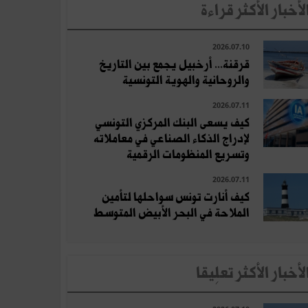
لأخبار الأكثر قراءة
2026.07.10
قرقنة... أرخبيل يجمع بين التاريخ
والروحانية والهوية التونسية
2026.07.11
كيف يسعى البنك المركزي التونسي
لإدراج الذكاء الصناعي في معاملاته
وتسريع المنظومات الرقمية
2026.07.11
كيف أنارت تونس سواحلها لتأمين
الملاحة في البحر الأبيض المتوسط
لأخبار الأكثر تعلِيقا