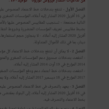
من تداعيات انتشار فيروس كورونا " كوفيد - 19 .
الفصل الأول -
في 16 أفريل 2020 المشار إليه أعلاه، المؤس
دينار، بما في ذلك الأموال المتداولة.
الفصل 2 -
لا يمكن أن تنتفع بتدخلات خط الاعتماد كل مؤس
2014 المؤرخ في 19 أوت 2014 المشار إليه أعلاه،
2017 المؤرخ في 18 ديسمبر 2017 المشار إليه أعلاه. ولا يمكن للمؤسسة أن تستفيد أكثر من مرة من خط الاعتماد.
الفصل 3 -
في 16 أفريل 2020 المشار إليه أعلاه، إلى ال
بخط الاعتماد والتصرف فيه.
الفصل 4 -
يتم صرف المبالغ المترتبة عن إعادة تمويل قرو