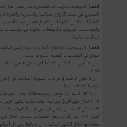
الفصل 2 ـ
يقصد بالمؤسسات المتضررة على معنى هذا الأمر
الفقرة الرابعة من الفقرة I 
والمؤسسات البترولية والتجمعات المكونة بين مؤسسات بت
اتفاقيات خاصة.
الفصل 3 ـ
تتوفر في المؤسسات المعنية الشروط التالية:
1083
بالإجراءات الجماعية.
معاملاتها خلال الأشهر السابقة. - أن تحافظ على كل أعوانه