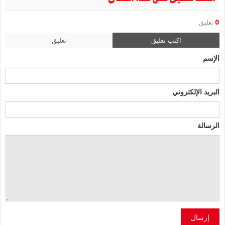
0
تعليق
اكتب تعليق
تعليق
الإسم
البريد الإلكتروني
الرسالة
إرسال