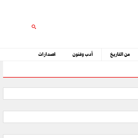
من التاريخ
أدب وفنون
اصدارات