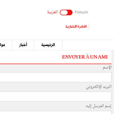
Français
العربية
النشرة الإخبارية
الرئيسية
أخبار
مواق
ENVOYER À UN AMI
الإسم
البريد الإلكتروني
إسم المرسل إليه