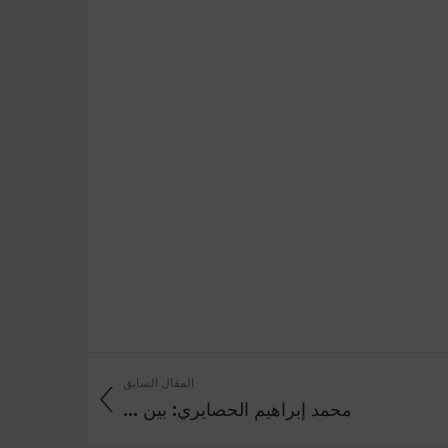
المقال السابق
محمد إبراهيم الحصايري: بين ...