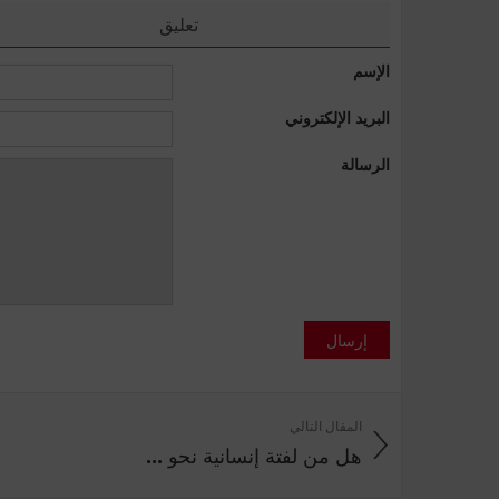
تعليق
الإسم
البريد الإلكتروني
الرسالة
إرسال
المقال التالي
هل من لفتة إنسانية نحو ...