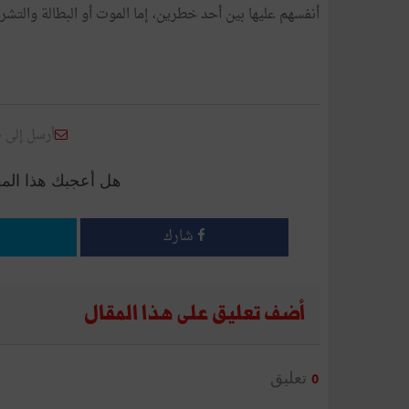
أنفسهم عليها بين أحد خطرين، إما الموت أو البطالة والتشرد
أرسل إلى 
هل أعجبك هذا الم
شارك
أضف تعليق على هذا المقال
تعليق
0