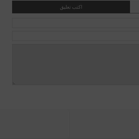
اكتب تعليق