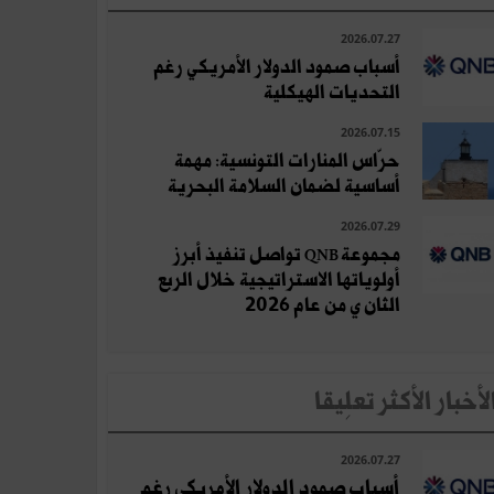
2026.07.27
أسباب صمود الدولار الأمريكي رغم
التحديات الهيكلية
2026.07.15
حرّاس المنارات التونسية: مهمة
أساسية لضمان السلامة البحرية
2026.07.29
مجموعة QNB تواصل تنفيذ أبرز
أولوياتها الاستراتيجية خلال الربع
الثان ي من عام 2026
لأخبار الأكثر تعلِيقا
2026.07.27
أسباب صمود الدولار الأمريكي رغم