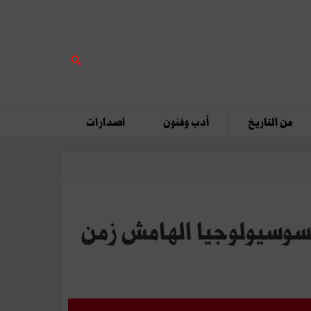
من التاريخ
أدب وفنون
اصدارات
 سوسيولوجيا الهامش زمن