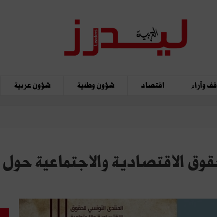
ف وآراء
اقتصاد
شؤون وطنية
شؤون عربية
حقوق الاقتصادية والاجتماعية حول