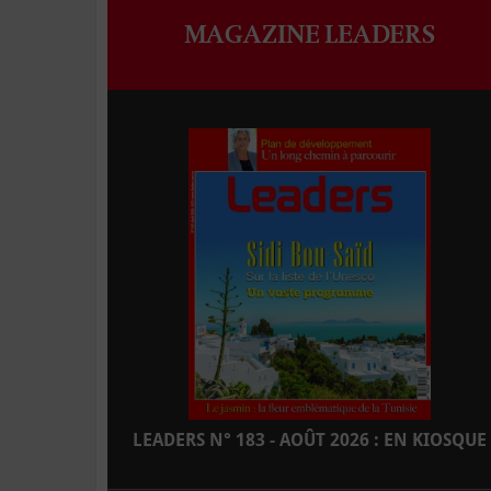
MAGAZINE LEADERS
LEADERS N° 183 - AOÛT 2026 : EN KIOSQUE