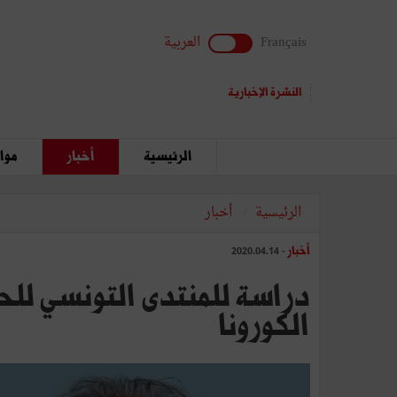
Français
العربية
النشرة الإخبارية
الرئيسية
أخبار
مواق
الرئيسية
أخبار
أخبار
- 2020.04.14
دراسة للمنتدى التونسي لل
الكورونا