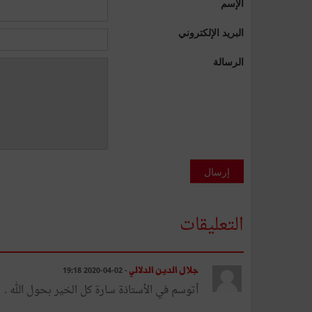
الإسم
البريد الإلكتروني
الرسالة
إرسال
التعليقات
جلال الدين الدلالي
- 02-04-2020 19:18
أتوسم في الأستاذة سارة كل الخير بحول الله .