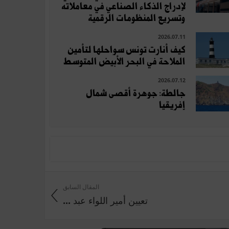
لإدراج الذكاء الصناعي في معاملاته
وتسريع المنظومات الرقمية
2026.07.11
كيف أنارت تونس سواحلها لتأمين
الملاحة في البحر الأبيض المتوسط
2026.07.12
جالطة: جوهرة أقصى شمال
إفريقيا
المقال السابق
تعيين أمير اللواء عبد ...