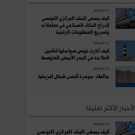
2026.07.11
كيف يسعى البنك المركزي التونسي
لإدراج الذكاء الصناعي في معاملاته
وتسريع المنظومات الرقمية
2026.07.11
كيف أنارت تونس سواحلها لتأمين
الملاحة في البحر الأبيض المتوسط
2026.07.12
جالطة: جوهرة أقصى شمال إفريقيا
لأخبار الأكثر تعلِيقا
2026.07.11
كيف يسعى البنك المركزي التونسي