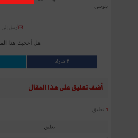
بتونس.
أرسل إلى 
هل أعجبك هذا الم
شارك
أضف تعليق على هذا المقال
تعليق
1
تعليق