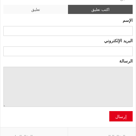
اكتب تعليق
تعليق
الإسم
البريد الإلكتروني
الرسالة
إرسال