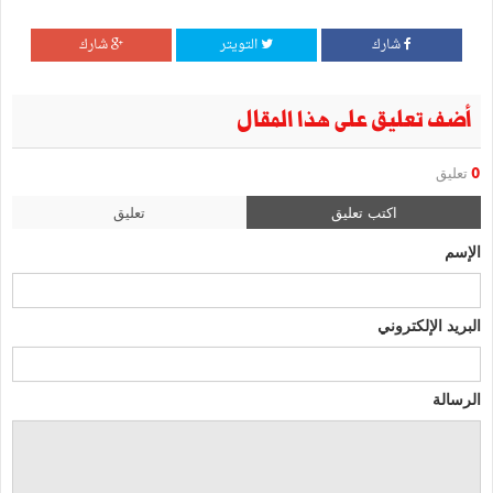
شارك
التويتر
شارك
أضف تعليق على هذا المقال
0
تعليق
اكتب تعليق
تعليق
الإسم
البريد الإلكتروني
الرسالة