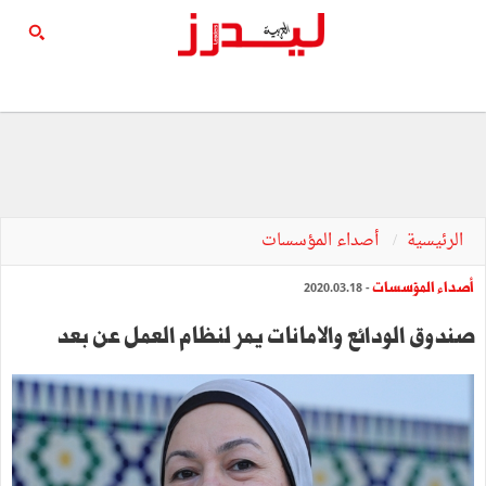
الرئيسية
أصداء المؤسسات
أصداء المؤسسات
- 2020.03.18
صندوق الودائع والامانات يمر لنظام العمل عن بعد