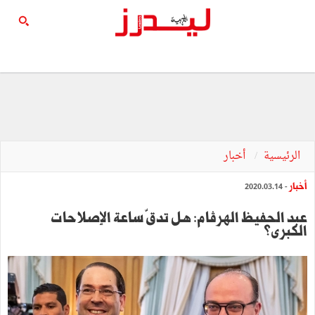
الرئيسية
أخبار
أخبار
- 2020.03.14
عبد الحفيظ الهرڤام: هل تدقّ ساعة الإصلاحات
الكبرى؟