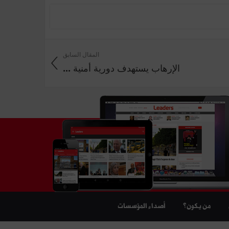
المقال السابق
الإرهاب يستهدف دورية أمنية ...
من يكون؟
أصداء المؤسسات