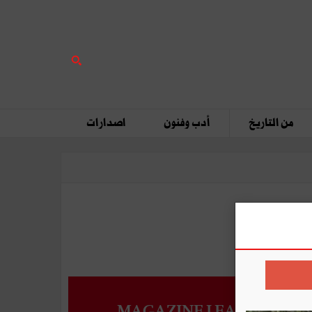
من التاريخ
أدب وفنون
اصدارات
MAGAZINE LEADERS