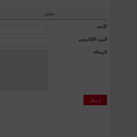
تعليق
الإسم
البريد الإلكتروني
الرسالة
إرسال