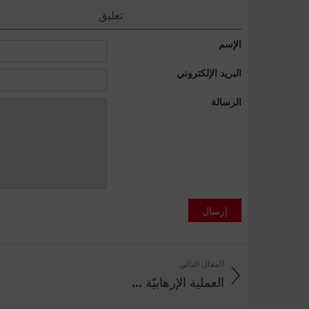
تعليق
الإسم
البريد الإلكتروني
الرسالة
إرسال
المقال التالي
العملية الإرهابيّة ...