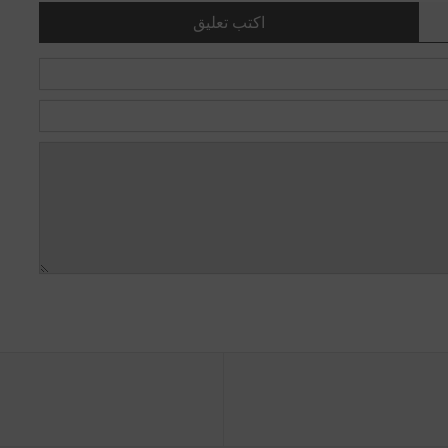
اكتب تعليق