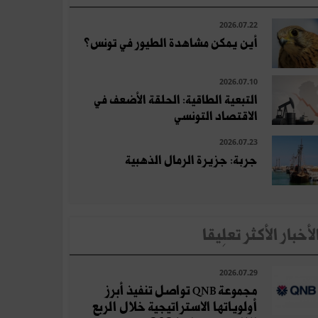
2026.07.22
أين يمكن مشاهدة الطيور في تونس؟
2026.07.10
التبعية الطاقية: الحلقة الأضعف في
الاقتصاد التونسي
2026.07.23
جربة: جزيرة الرمال الذهبية
لأخبار الأكثر تعلِيقا
2026.07.29
مجموعة QNB تواصل تنفيذ أبرز
أولوياتها الاستراتيجية خلال الربع