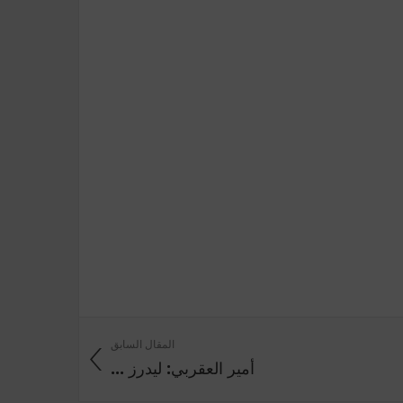
المقال السابق
أمير العقربي: ليدرز ...