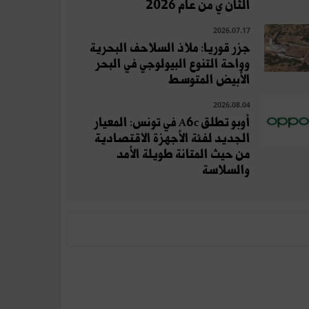
الثان ي من عام 2026
2026.07.17
جزر قوريا: ملاذ السلاحف البحرية
وواحة التنوع البيولوجي في البحر
الأبيض المتوسط
2026.08.04
أوبو تطلق A6c في تونس: المعيار
الجديد لفئة الأجهزة الاقتصادية
من حيث المتانة طويلة الأمد
والسلاسة