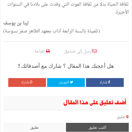
ثقافة الحياة بدلا من ثقافة الموت التي وفدت على بلادنا في السنوات
الأخيرة.
لينا بن يوسف
(تلميذة بالسنة الرابعة آداب بمعهد الطاهر صفر بسوسة)
أرسل إلى صديق
طباعة
هل أعجبك هذا المقال ؟ شارك مع أصدقائك !
شارك
التويتر
شارك
أضف تعليق على هذا المقال
0
تعليق
اكتب تعليق
تعليق