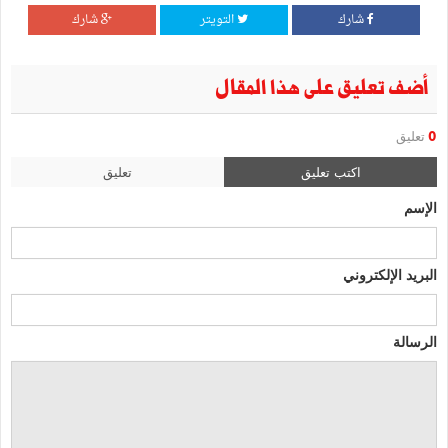
شارك
التويتر
شارك
أضف تعليق على هذا المقال
0
تعليق
اكتب تعليق
تعليق
الإسم
البريد الإلكتروني
الرسالة