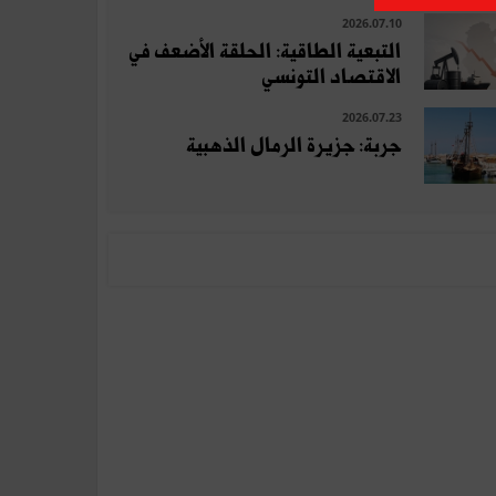
2026.07.10
التبعية الطاقية: الحلقة الأضعف في
الاقتصاد التونسي
2026.07.23
جربة: جزيرة الرمال الذهبية