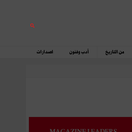
من التاريخ
أدب وفنون
اصدارات
MAGAZINE LEADERS