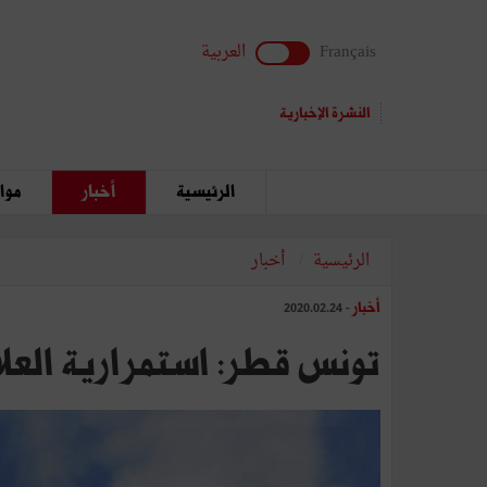
Français
العربية
النشرة الإخبارية
الرئيسية
أخبار
مواق
الرئيسية
أخبار
أخبار
- 2020.02.24
تونس قطر: استمرارية العلا