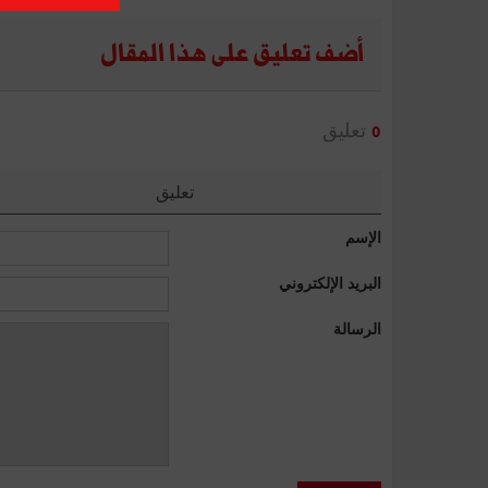
أضف تعليق على هذا المقال
تعليق
0
تعليق
الإسم
البريد الإلكتروني
الرسالة