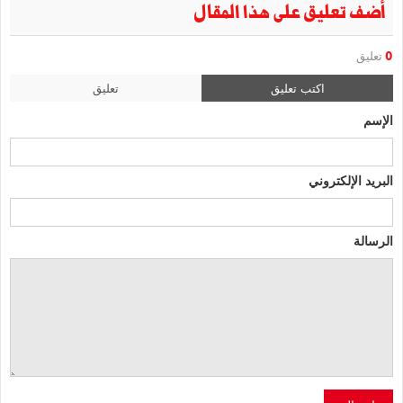
أضف تعليق على هذا المقال
0
تعليق
اكتب تعليق
تعليق
الإسم
البريد الإلكتروني
الرسالة