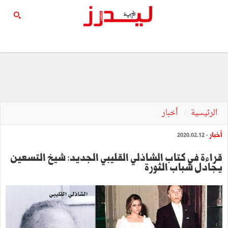
الرئيسية
أخبار
أخبار
- 2020.02.12
قراءة في كتاب الشاذلي القليبي الجديد: شيخ التسعين
يجادل شباب الثورة