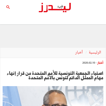
الرئيسية
أخبار
أخبار
- 2020.02.10
استياء الجمعية التونسية للأمم المتحدة من قرار إنهاء
مهام الممثل الدائم لتونس بالأمم المتحدة