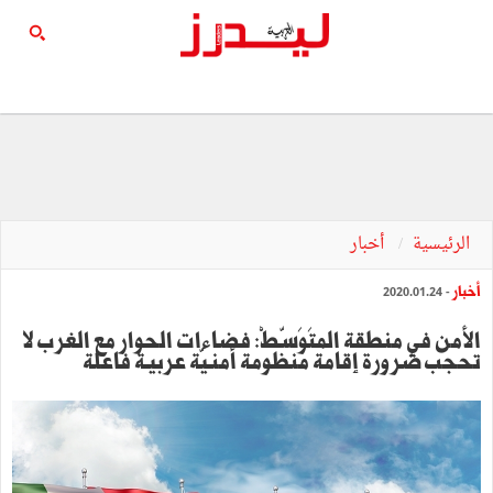
الرئيسية
أخبار
أخبار
- 2020.01.24
الأمن في منطقة المتَوَسّطْ: فضاءات الحوار مع الغرب لا
تحجب ضرورة إقامة منظومة أمنـيّة عربيـة فاعلة