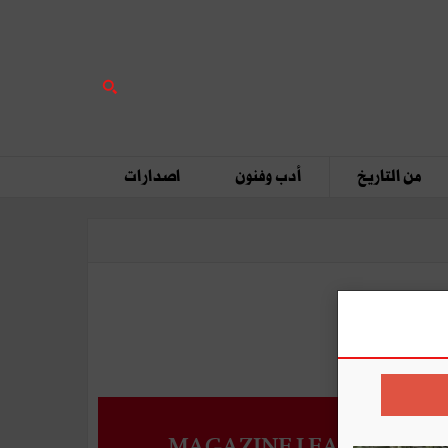
من التاريخ
أدب وفنون
اصدارات
MAGAZINE LEADERS