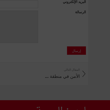
البريد الإلكتروني
الرسالة
إرسال
المقال التالي
الأمن في منطقة ...