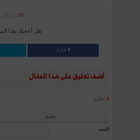
أرسل إلى 
هل أعجبك هذا الم
شارك
أضف تعليق على هذا المقال
تعليق
0
تعليق
الإسم