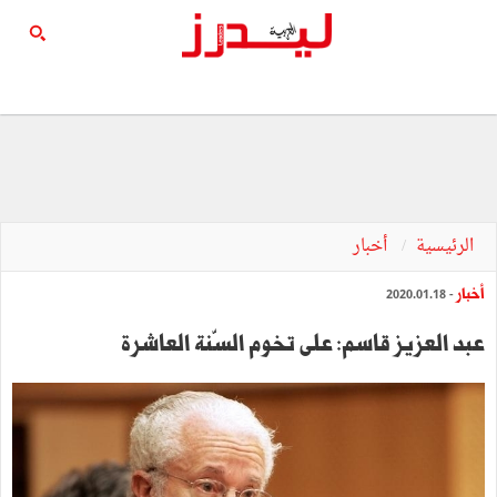
الرئيسية
أخبار
أخبار
- 2020.01.18
عبد العزيز قاسم: على تخوم السّنة العاشرة