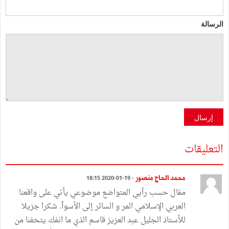
الرسالة
إرسال
التعليقات
محمد الحاج منصور
- 19-01-2020 18:15
مقال حسب رأيي المتواضع موضوعي يأتي على واقعنا
العربي الإسلامي المر و السائر إلى الأسوأ. شكرا جزيلا
للأستاذ الجليل عبد العزيز قاسم الذي ما انفك يتحفنا من