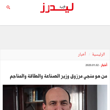
الرئيسية
أخبار
أخبار
- 2020.01.02
من هو منجي مرزوق وزير الصناعة والطاقة والمناجم