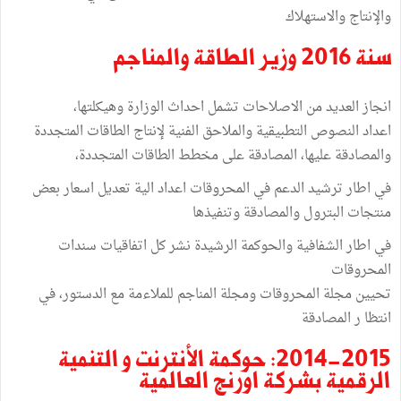
والإنتاج والاستهلاك
سنة 2016 وزير الطاقة والمناجم
انجاز العديد من الاصلاحات تشمل احداث الوزارة وهيكلتها،
اعداد النصوص التطبيقية والملاحق الفنية لإنتاج الطاقات المتجددة
والمصادقة عليها، المصادقة على مخطط الطاقات المتجددة،
في اطار ترشيد الدعم في المحروقات اعداد الية تعديل اسعار بعض
منتجات البترول والمصادقة وتنفيذها
في اطار الشفافية والحوكمة الرشيدة نشر كل اتفاقيات سندات
المحروقات
تحيين مجلة المحروقات ومجلة المناجم للملاءمة مع الدستور، في
انتظا ر المصادقة
2014-2015: حوكمة الأنترنت و التنمية
الرقمية بشركة اورنج العالمية