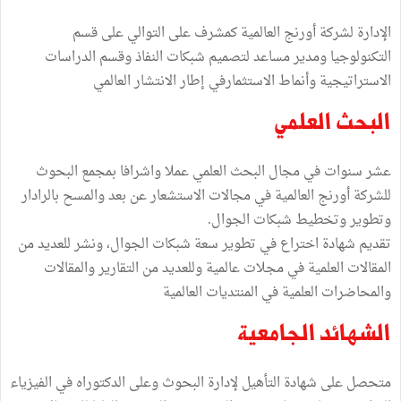
الإدارة لشركة أورنج العالمية كمشرف على التوالي على قسم
التكنولوجيا ومدير مساعد لتصميم شبكات النفاذ وقسم الدراسات
الاستراتيجية وأنماط الاستثمارفي إطار الانتشار العالمي
البحث العلمي
عشر سنوات في مجال البحث العلمي عملا واشرافا بمجمع البحوث
للشركة أورنج العالمية في مجالات الاستشعار عن بعد والمسح بالرادار
وتطوير وتخطيط شبكات الجوال.
تقديم شهادة اختراع في تطوير سعة شبكات الجوال، ونشر للعديد من
المقالات العلمية في مجلات عالمية وللعديد من التقارير والمقالات
والمحاضرات العلمية في المنتديات العالمية
الشهائد الجامعية
متحصل على شهادة التأهيل لإدارة البحوث وعلى الدكتوراه في الفيزياء