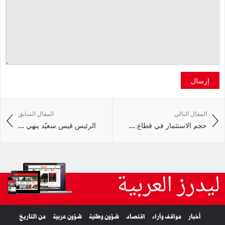
إرسال
المقال التالي
المقال السابق
حجم الاستثمار في قطاع ...
الرئيس قيس سعيّد ينهي ...
ليدرز العربية
أخبار
مواقف وآراء
اقتصاد
شؤون وطنية
شؤون عربية
من التاريخ