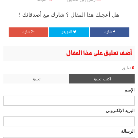
هل أعجبك هذا المقال ؟ شارك مع أصدقائك !
شارك
التويتر
شارك
أضف تعليق على هذا المقال
0
تعليق
اكتب تعليق
تعليق
الإسم
البريد الإلكتروني
الرسالة