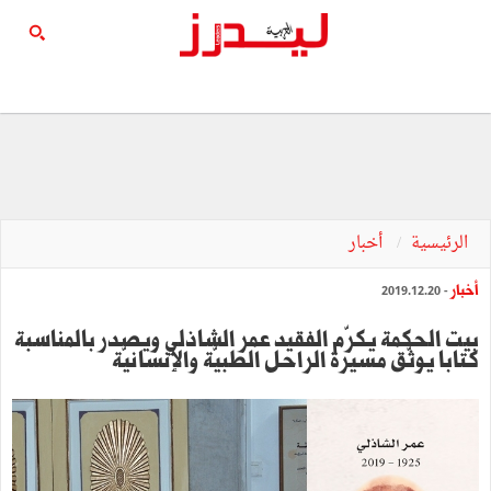
الرئيسية
أخبار
أخبار
- 2019.12.20
بيت الحكمة يكرّم الفقيد عمر الشاذلي ويصدر بالمناسبة
كتابا يوثّق مسيرة الراحل الطبيّة والإنسانيّة