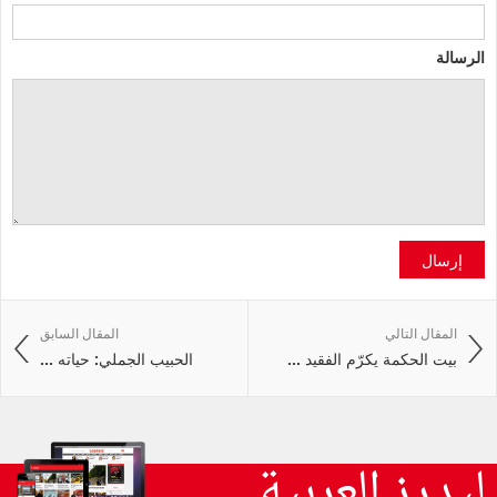
الرسالة
إرسال
المقال التالي
المقال السابق
بيت الحكمة يكرّم الفقيد ...
الحبيب الجملي: حياته ...
ليدرز العربية