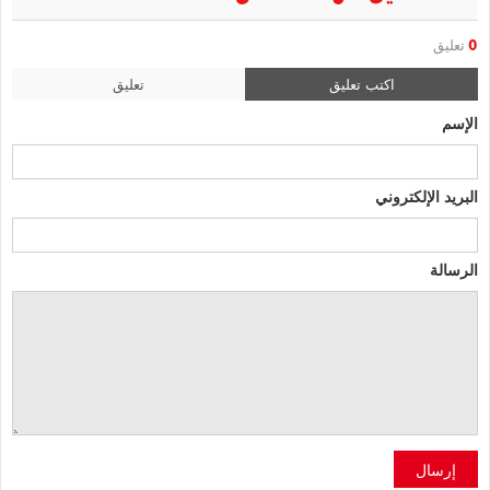
0
تعليق
اكتب تعليق
تعليق
الإسم
البريد الإلكتروني
الرسالة
إرسال