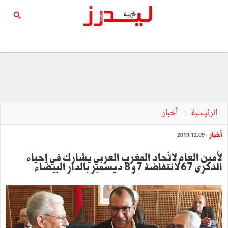
الرئيسية
أخبار
أخبار
- 2019.12.09
لأمين العام لاتّحاد المغرب العربي يشارك في إحياء
الذكرى 67 لانتفاضة 7و 8 ديسمبر بالدار البيضاء