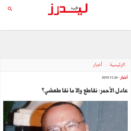
الرئيسية
أخبار
أخبار
- 2019.11.24
عادل الأحمر: نقاطع وإلا ما نقا طعشي؟