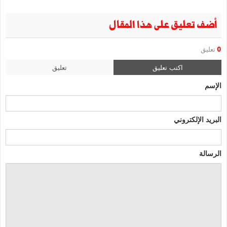
أضف تعليق على هذا المقال
0
تعليق
اكتب تعليق
تعليق
الإسم
البريد الإلكتروني
الرسالة