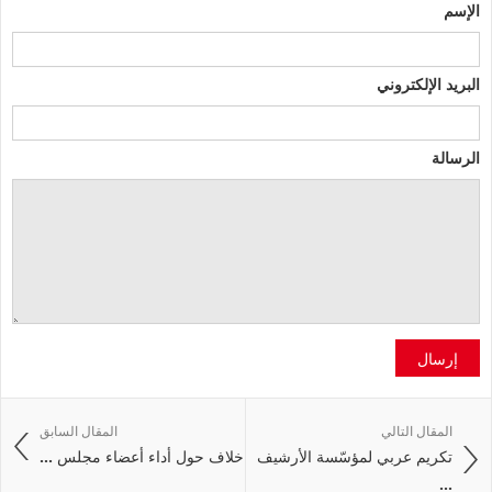
الإسم
البريد الإلكتروني
الرسالة
إرسال
المقال التالي
المقال السابق
تكريم عربي لمؤسّسة الأرشيف
خلاف حول أداء أعضاء مجلس ...
...