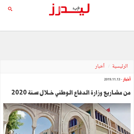
الرئيسية
أخبار
أخبار
- 2019.11.13
من مشـاريع وزارة الـدفاع الـوطني خــلال سـنة 2020